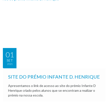
01
SET
2021
SITE DO PRÉMIO INFANTE D. HENRIQUE
Apresentamos o link de acesso ao site do prémio Infante D
Henrique criado pelos alunos que se encontram a realizar o
prémio na nossa escola.