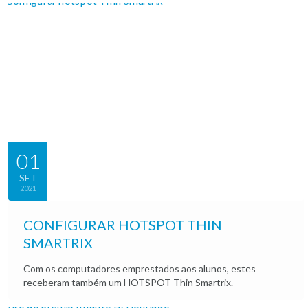
01
SET
2021
CONFIGURAR HOTSPOT THIN
SMARTRIX
Com os computadores emprestados aos alunos, estes
receberam também um HOTSPOT Thin Smartrix.